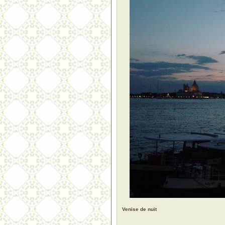
Venise de nuit